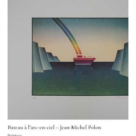
Bateau à l’arc-en-ciel – Jean-Michel Folon
Peinture