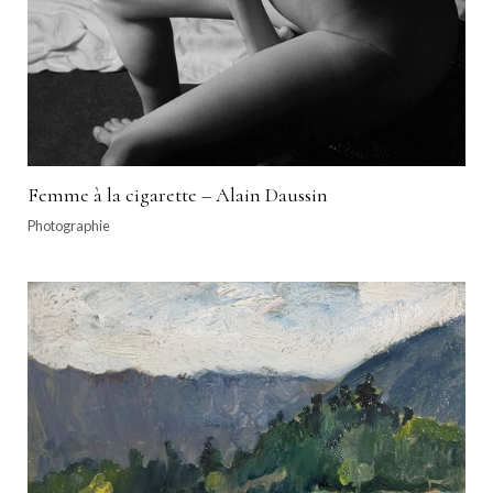
Femme à la cigarette – Alain Daussin
Photographie