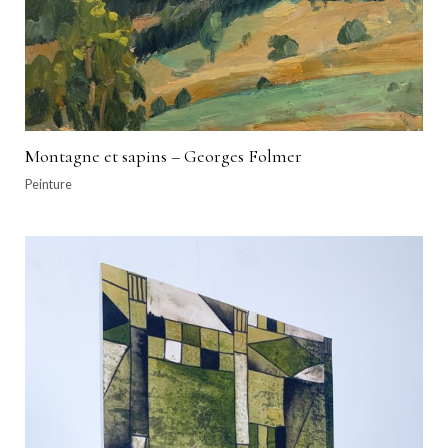
Montagne et sapins – Georges Folmer
Peinture