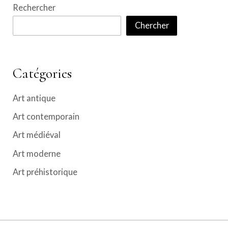
Rechercher
Chercher
Catégories
Art antique
Art contemporain
Art médiéval
Art moderne
Art préhistorique