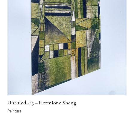
Untitled 413 – Hermione Sheng
Peinture