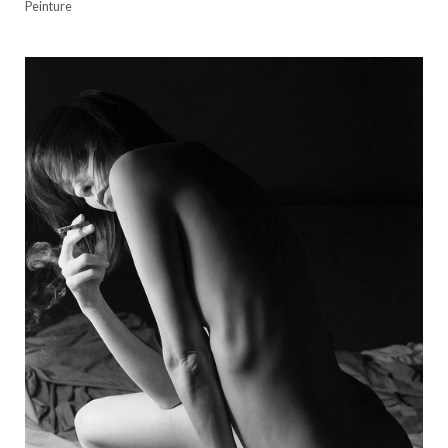
Peinture