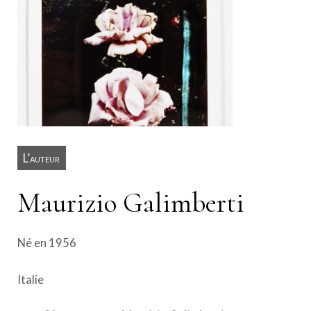
L’auteur
Maurizio Galimberti
Né en 1956
Italie