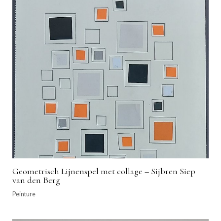
Geometrisch Lijnenspel met collage – Sijbren Siep
van den Berg
Peinture