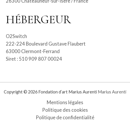
26300 Châteauneuf-sur-Isère / France
HÉBERGEUR
O2Switch
222-224 Boulevard Gustave Flaubert
63000 Clermont-Ferrand
Siret : 510 909 807 00024
Copyright © 2026 Fondation d’art Marius Aurenti
Marius Aurenti
Mentions légales
Politique des cookies
Politique de confidentialité