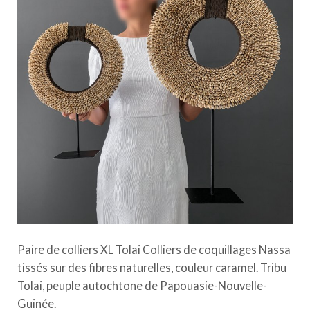
Paire de colliers XL Tolai Colliers de coquillages Nassa
tissés sur des fibres naturelles, couleur caramel. Tribu
Tolai, peuple autochtone de Papouasie-Nouvelle-
Guinée.