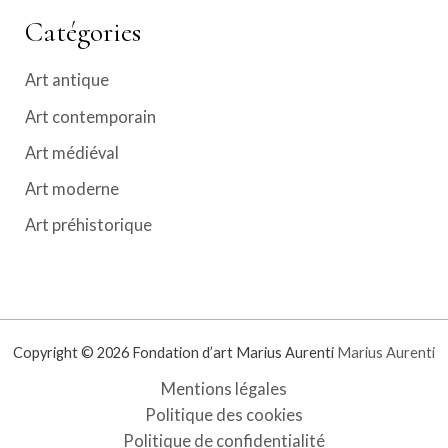
Catégories
Art antique
Art contemporain
Art médiéval
Art moderne
Art préhistorique
Copyright © 2026 Fondation d’art Marius Aurenti
Marius Aurenti
Mentions légales
Politique des cookies
Politique de confidentialité