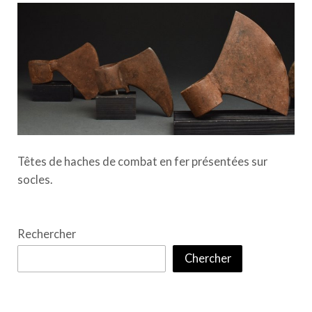
Têtes de haches de combat en fer présentées sur
socles.
Rechercher
Chercher