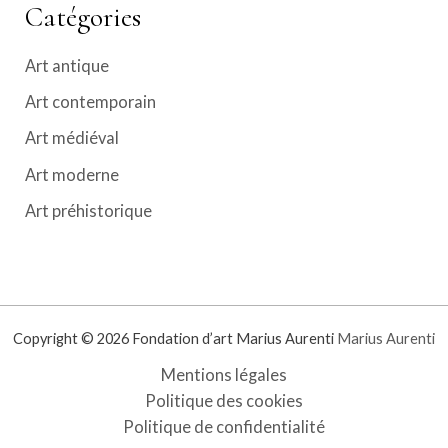
Catégories
Art antique
Art contemporain
Art médiéval
Art moderne
Art préhistorique
Copyright © 2026 Fondation d’art Marius Aurenti
Marius Aurenti
Mentions légales
Politique des cookies
Politique de confidentialité