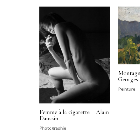
Montagne
Georges
Peinture
Femme à la cigarette – Alain
Daussin
Photographie