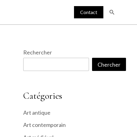
Recherche
Contact
Rechercher
Chercher
Catégories
Art antique
Art contemporain