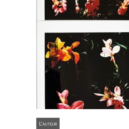
L’auteur