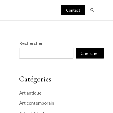
Recherche
Contact
Rechercher
Chercher
Catégories
Art antique
Art contemporain