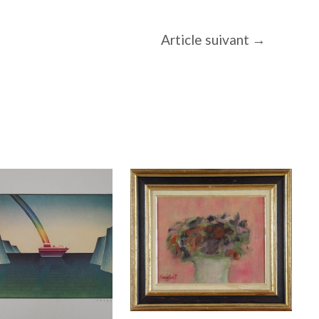
Article suivant
→