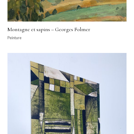
Montagne et sapins – Georges Folmer
Peinture