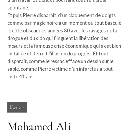
spontané.
Et puis Pierre disparaît, d’un claquement de doigts
comme par magie noire à un moment où tout bascule,
le côté obscur des années 80 avec les ravages de la
drogue et du sida qui flinguent la libération des
mœurs et la fameuse crise économique qui s’est bien
installée et détruit l’illusion du progrès. Et tout
disparaît, comme le ressac efface un dessin sur le
sable, comme Pierre victime d’un infarctus à tout
juste 41 ans.
L’œuvre
Mohamed Ali