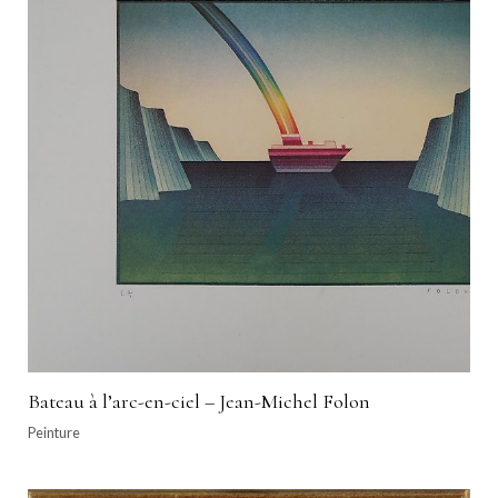
Bateau à l’arc-en-ciel – Jean-Michel Folon
Peinture