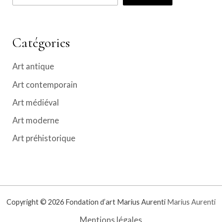
Catégories
Art antique
Art contemporain
Art médiéval
Art moderne
Art préhistorique
Copyright © 2026 Fondation d’art Marius Aurenti
Marius Aurenti
Mentions légales