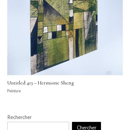
Untitled 413 – Hermione Sheng
Peinture
Rechercher
Chercher