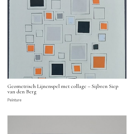
Geometrisch Lijnenspel met collage – Sijbren Siep
van den Berg
Peinture