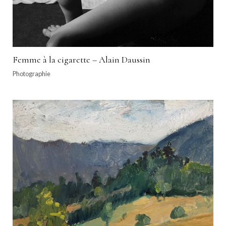
Femme à la cigarette – Alain Daussin
Photographie