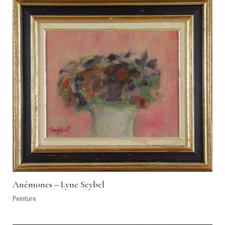
Anémones – Lyne Seybel
Peinture