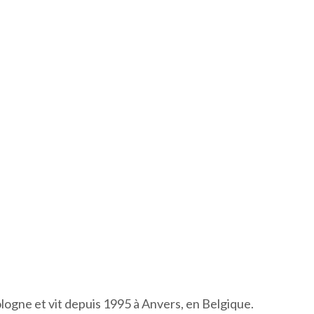
logne et vit depuis 1995 à Anvers, en Belgique.