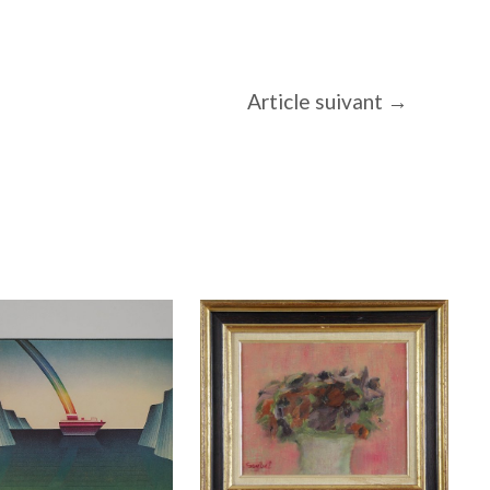
Article suivant
→