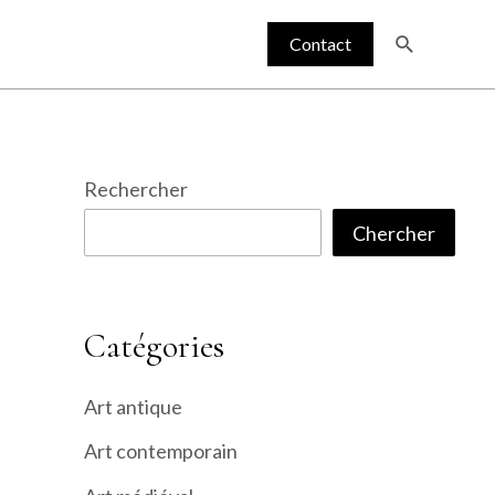
Recherche
Contact
Rechercher
Chercher
Catégories
Art antique
Art contemporain