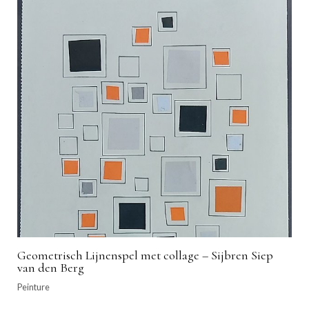
Geometrisch Lijnenspel met collage – Sijbren Siep
van den Berg
Peinture