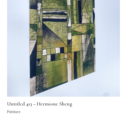
Untitled 413 – Hermione Sheng
Peinture