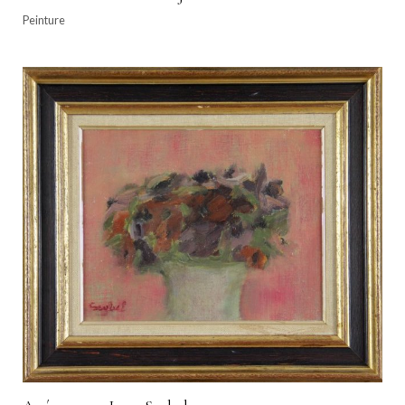
Peinture