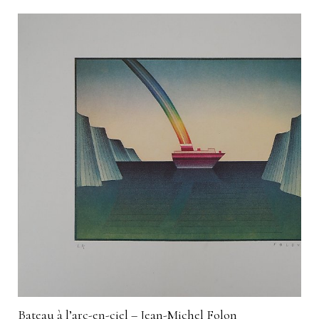
Bateau à l’arc-en-ciel – Jean-Michel Folon