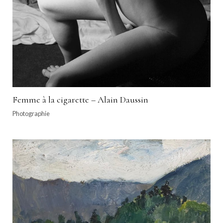
Femme à la cigarette – Alain Daussin
Photographie