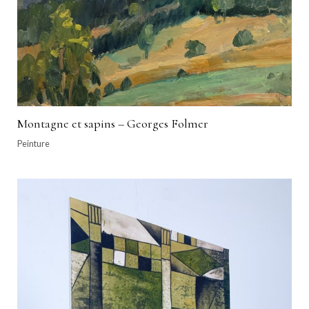
Montagne et sapins – Georges Folmer
Peinture