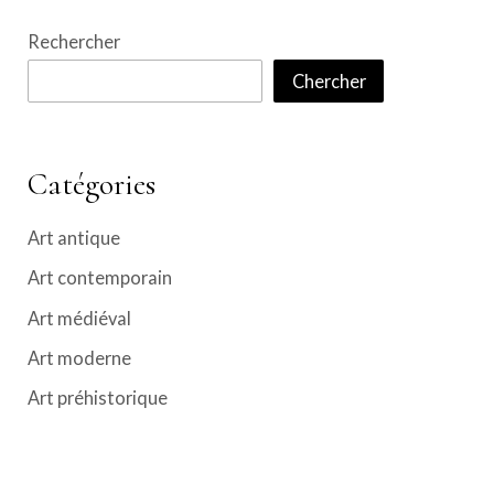
Rechercher
Chercher
Catégories
Art antique
Art contemporain
Art médiéval
Art moderne
Art préhistorique