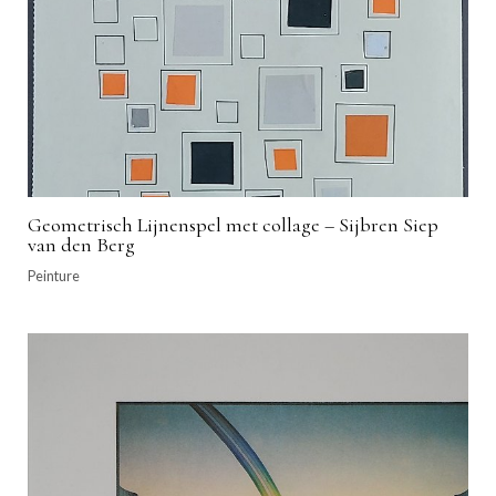
Geometrisch Lijnenspel met collage – Sijbren Siep
van den Berg
Peinture