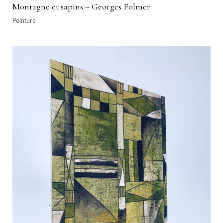
Montagne et sapins – Georges Folmer
Peinture