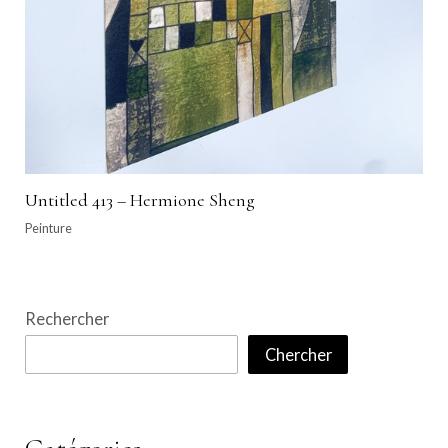
Untitled 413 – Hermione Sheng
Peinture
Rechercher
Chercher