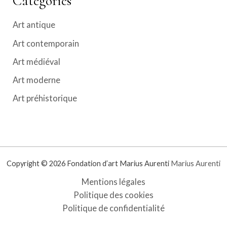
Catégories
Art antique
Art contemporain
Art médiéval
Art moderne
Art préhistorique
Copyright © 2026 Fondation d’art Marius Aurenti
Marius Aurenti
Mentions légales
Politique des cookies
Politique de confidentialité