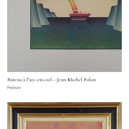
Bateau à l’arc-en-ciel – Jean-Michel Folon
Peinture