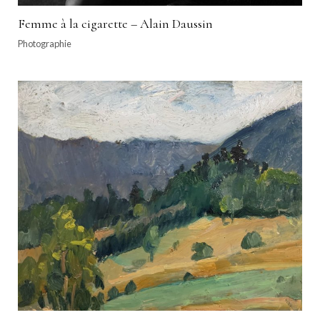
Femme à la cigarette – Alain Daussin
Photographie